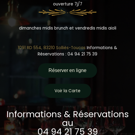
ouverture 7j/7
dimanches midis brunch et vendredis midis aïoli
1091 RD 554, 83210 Solliès-Toucas
Informations &
Réservations : 04 94 21 75 39
Réserver en ligne
Voir la Carte
Informations & Réservations
au
04 94 21 75 39