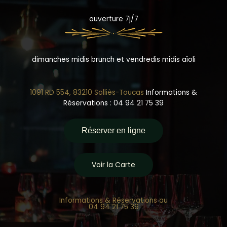
ouverture 7j/7
dimanches midis brunch et vendredis midis aïoli
1091 RD 554, 83210 Solliès-Toucas
Informations &
Réservations : 04 94 21 75 39
Réserver en ligne
Voir la Carte
Informations & Réservations au
04 94 21 75 39